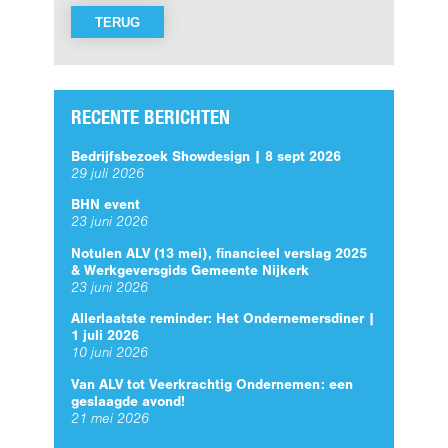
TERUG
RECENTE BERICHTEN
Bedrijfsbezoek Showdesign | 8 sept 2026
29 juli 2026
BHN event
23 juni 2026
Notulen ALV (13 mei), financieel verslag 2025
& Werkgeversgids Gemeente Nijkerk
23 juni 2026
Allerlaatste reminder: Het Ondernemersdiner |
1 juli 2026
10 juni 2026
Van ALV tot Veerkrachtig Ondernemen: een
geslaagde avond!
21 mei 2026