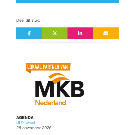
Deel dit stuk:
AGENDA
BHN event
26 november 2026